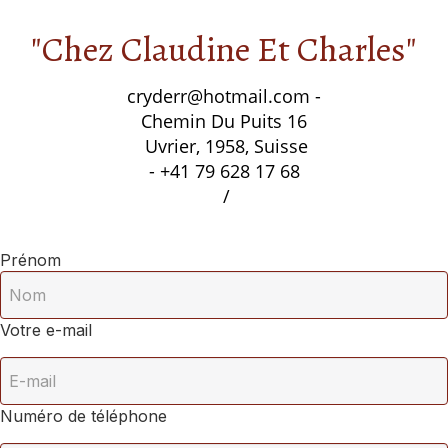
"Chez Claudine Et Charles"
cryderr@hotmail.com
-
Chemin Du Puits 16
Uvrier, 1958, Suisse
- +41 79 628 17 68
/
Prénom
Votre e-mail
Numéro de téléphone