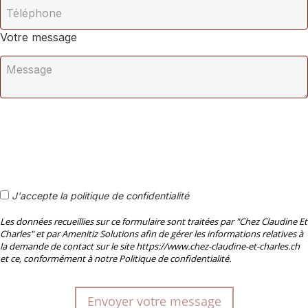
Votre message
J'accepte la politique de confidentialité
Les données recueillies sur ce formulaire sont traitées par "Chez Claudine Et
Charles" et par Amenitiz Solutions afin de gérer les informations relatives à
la demande de contact sur le site https://www.chez-claudine-et-charles.ch
et ce, conformément à notre Politique de confidentialité.