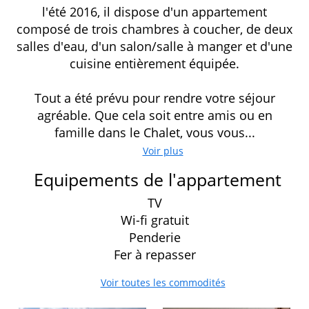
l'été 2016, il dispose d'un appartement
composé de trois chambres à coucher, de deux
salles d'eau, d'un salon/salle à manger et d'une
cuisine entièrement équipée.
Tout a été prévu pour rendre votre séjour
agréable. Que cela soit entre amis ou en
famille dans le Chalet, vous vous...
Voir plus
Equipements de l'appartement
TV
Wi-fi gratuit
Penderie
Fer à repasser
Voir toutes les commodités