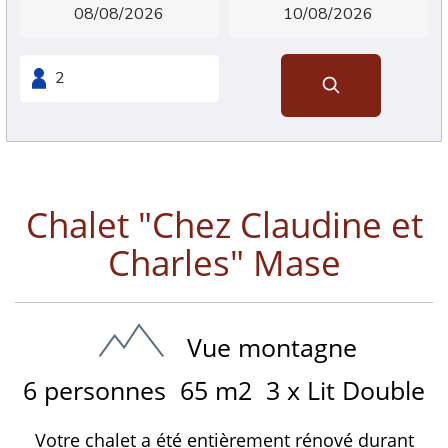
Chalet "Chez Claudine et
Charles" Mase
Vue montagne
6 personnes
65 m2
3 x Lit Double
Votre chalet a été entièrement rénové durant