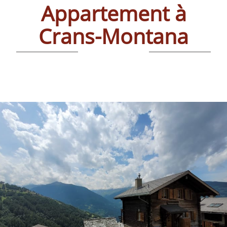
Appartement à
Crans-Montana