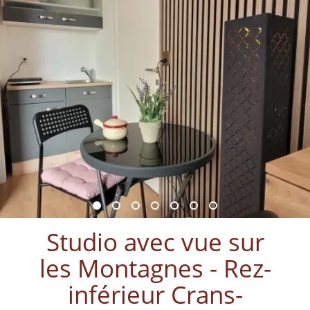
Studio avec vue sur
les Montagnes - Rez-
inférieur Crans-