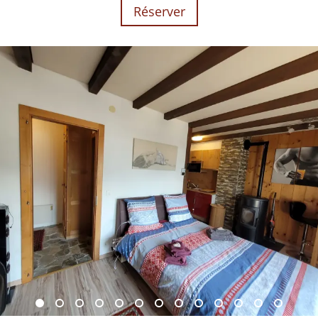
Réserver