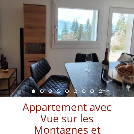
Appartement avec
Vue sur les
Montagnes et