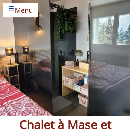
Menu
Chalet à Mase et