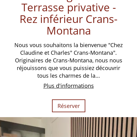
Terrasse privative -
Rez inférieur Crans-
Montana
Nous vous souhaitons la bienvenue "Chez
Claudine et Charles" Crans-Montana".
Originaires de Crans-Montana, nous nous
réjouissons que vous puissiez découvrir
tous les charmes de la...
Plus d'informations
Réserver