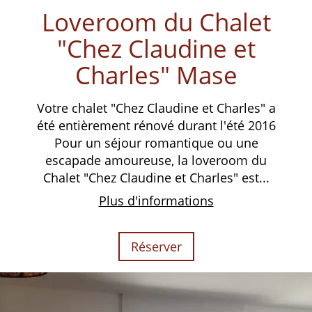
Loveroom du Chalet
"Chez Claudine et
Charles" Mase
Votre chalet "Chez Claudine et Charles" a
été entièrement rénové durant l'été 2016
Pour un séjour romantique ou une
escapade amoureuse, la loveroom du
Chalet "Chez Claudine et Charles" est...
Plus d'informations
Réserver