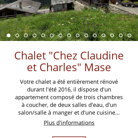
Chalet "Chez Claudine
et Charles" Mase
Votre chalet a été entièrement rénové
durant l'été 2016, il dispose d'un
appartement composé de trois chambres
à coucher, de deux salles d'eau, d'un
salon/salle à manger et d'une cuisine...
Plus d'informations