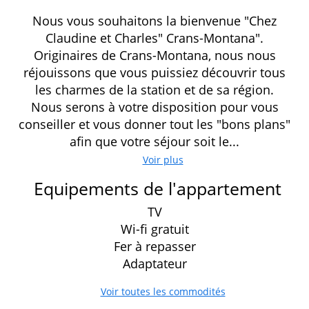
Nous vous souhaitons la bienvenue "Chez
Claudine et Charles" Crans-Montana".
Originaires de Crans-Montana, nous nous
réjouissons que vous puissiez découvrir tous
les charmes de la station et de sa région.
Nous serons à votre disposition pour vous
conseiller et vous donner tout les "bons plans"
afin que votre séjour soit le...
Voir plus
Equipements de l'appartement
TV
Wi-fi gratuit
Fer à repasser
Adaptateur
Voir toutes les commodités