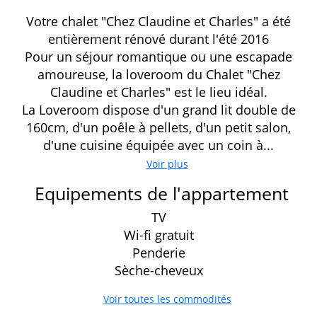
Votre chalet "Chez Claudine et Charles" a été
entièrement rénové durant l'été 2016
Pour un séjour romantique ou une escapade
amoureuse, la loveroom du Chalet "Chez
Claudine et Charles" est le lieu idéal.
La Loveroom dispose d'un grand lit double de
160cm, d'un poêle à pellets, d'un petit salon,
d'une cuisine équipée avec un coin à...
Voir plus
Equipements de l'appartement
TV
Wi-fi gratuit
Penderie
Sèche-cheveux
Voir toutes les commodités