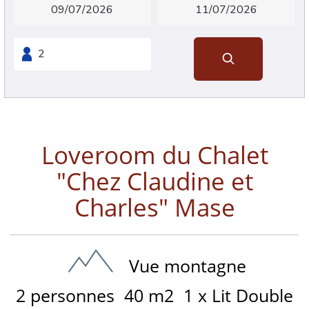
Loveroom du Chalet
"Chez Claudine et
Charles" Mase
Vue montagne
2 personnes
40 m2
1 x Lit Double